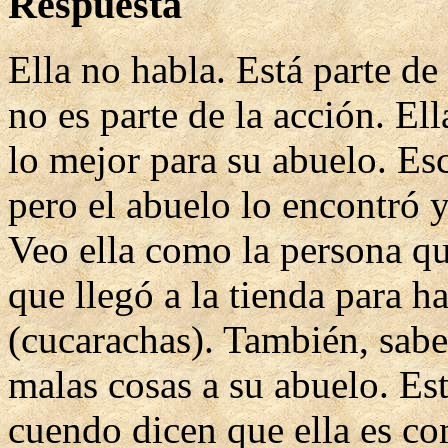
Respuesta
Ella no habla. Está parte de
no es parte de la acción. El
lo mejor para su abuelo. Esc
pero el abuelo lo encontró 
Veo ella como la persona q
que llegó a la tienda para ha
(cucarachas). También, sabe
malas cosas a su abuelo. Es
cuendo dicen que ella es co