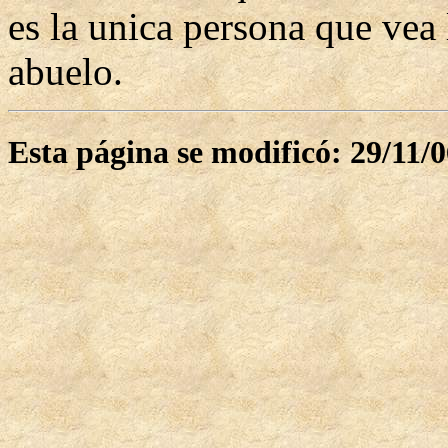
es la unica persona que vea 
abuelo.
Esta página se modificó: 29/11/