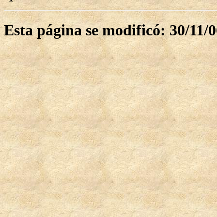
Esta página se modificó: 30/11/