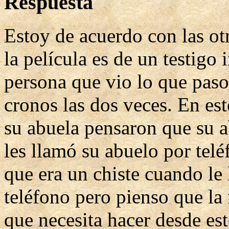
Respuesta
Estoy de acuerdo con las ot
la película es de un testigo 
persona que vio lo que paso
cronos las dos veces. En est
su abuela pensaron que su 
les llamó su abuelo por tel
que era un chiste cuando le
teléfono pero pienso que la 
que necesita hacer desde est