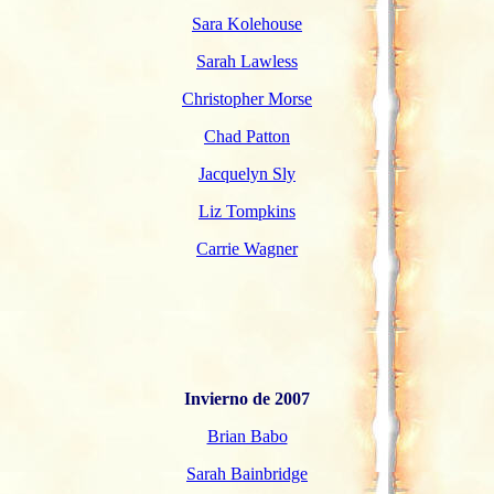
Sara Kolehouse
Sarah Lawless
Christopher Morse
Chad Patton
Jacquelyn Sly
Liz Tompkins
Carrie Wagner
Invierno de 2007
Brian Babo
Sarah Bainbridge