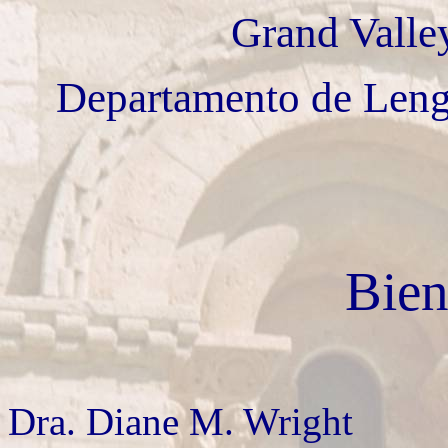
Grand Valley
Departamento de Leng
Bien
Dra. Diane M. Wright