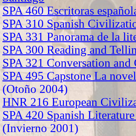
SPA 460 Escritoras español
SPA 310 Spanish Civilizati
SPA 331 Panorama de la lit
SPA 300 Reading and Tellin
SPA 321 Conversation and 
SPA 495 Capstone La novela
(Otoño 2004)
HNR 216 European Civiliza
SPA 420 Spanish Literature
(Invierno 2001)