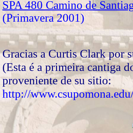
SPA 480 Camino de Santiago
(Primavera 2001)
Gracias a Curtis Clark por 
(Esta é a primeira cantiga d
proveniente de su sitio:
http://www.csupomona.edu/