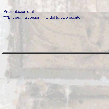
Presentación oral
***Entregar la versión final del trabajo escrito