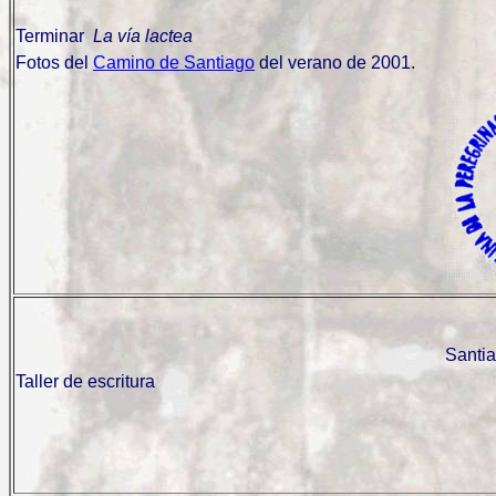
Terminar
La vía lactea
Fotos del
Camino de Santiago
del verano de 2001.
Santi
Taller de escritura