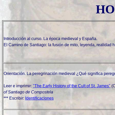
HO
Introducción al curso. La época medieval y España.
El Camino de Santiago: la fusión de mito, leyenda, realidad h
Orientación. La peregrinación medieval ¿Qué significa pereg
Leer e imprimir:
"The Early History of the Cult of St. James"
(C
of Santiago de Compostela
*** Escribir:
Identificaciones